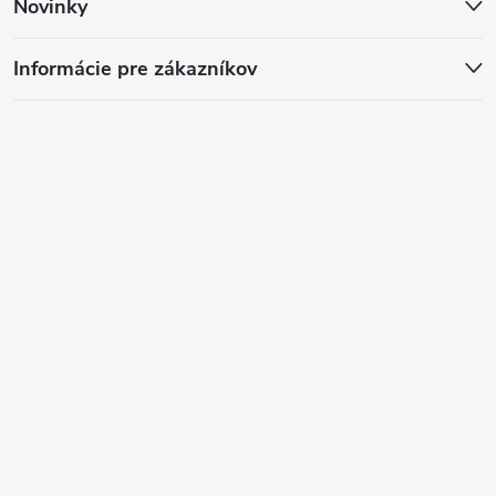
Novinky
Informácie pre zákazníkov