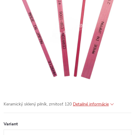
Keramický sklený pilník, zrnitosť 120
Detailné informácie
Variant