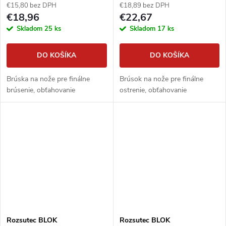
€15,80 bez DPH
€18,89 bez DPH
€18,96
€22,67
Skladom
25 ks
Skladom
17 ks
DO KOŠÍKA
DO KOŠÍKA
Brúska na nože pre finálne
Brúsok na nože pre finálne
brúsenie, obťahovanie
ostrenie, obťahovanie
Rozsutec BLOK
Rozsutec BLOK