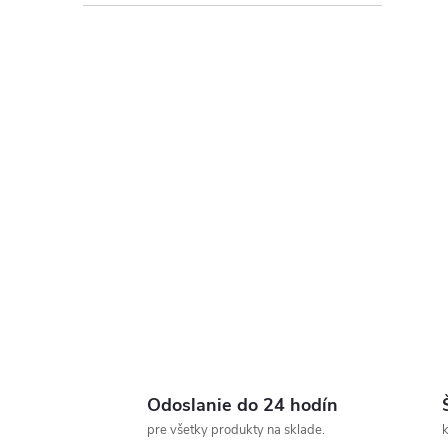
Odoslanie do 24 hodín
pre všetky produkty na sklade.
k