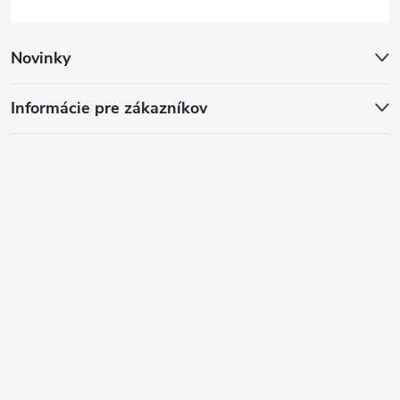
Novinky
Informácie pre zákazníkov