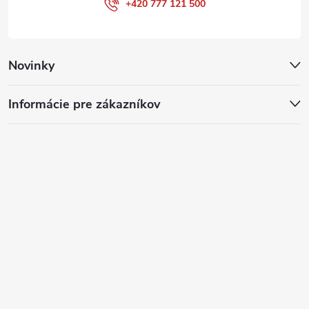
+420 777 121 500
Novinky
Informácie pre zákazníkov