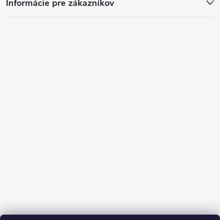
Informácie pre zákazníkov