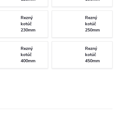
Rezný
Rezný
kotúč
kotúč
230mm
250mm
Rezný
Rezný
kotúč
kotúč
400mm
450mm