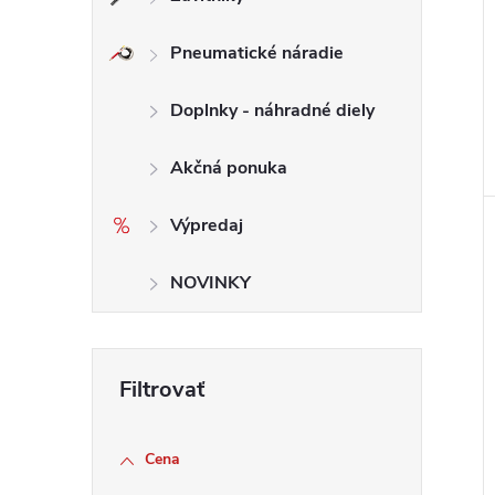
Pneumatické náradie
Doplnky - náhradné diely
Akčná ponuka
Výpredaj
NOVINKY
Cena