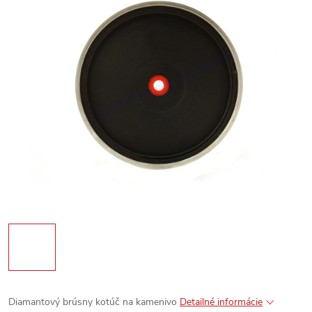
Diamantový brúsny kotúč na kamenivo
Detailné informácie