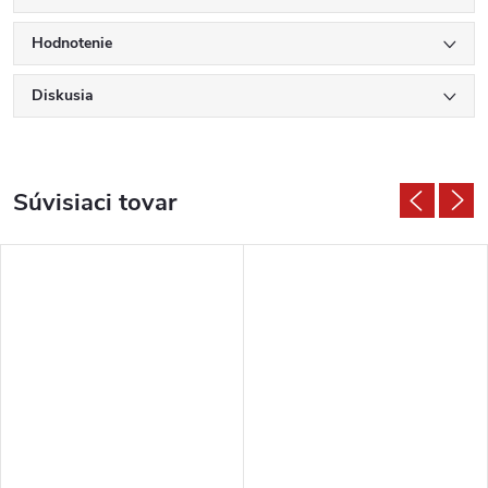
Hodnotenie
Diskusia
Súvisiaci tovar