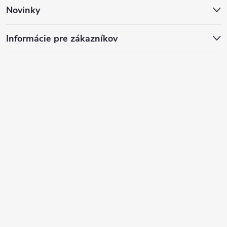
Novinky
Informácie pre zákazníkov