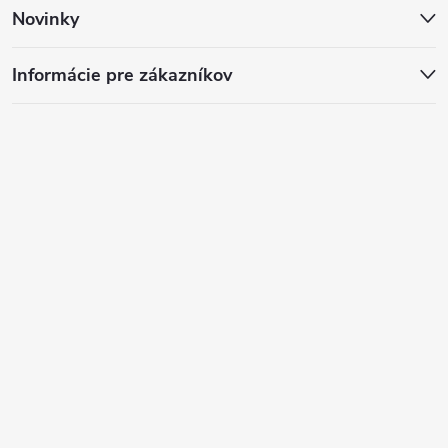
Novinky
Informácie pre zákazníkov