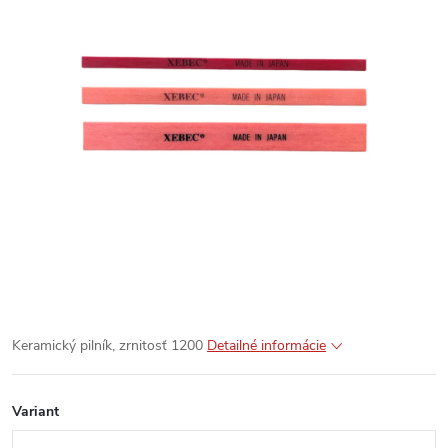
Keramický pilník, zrnitosť 1200
Detailné informácie
Variant