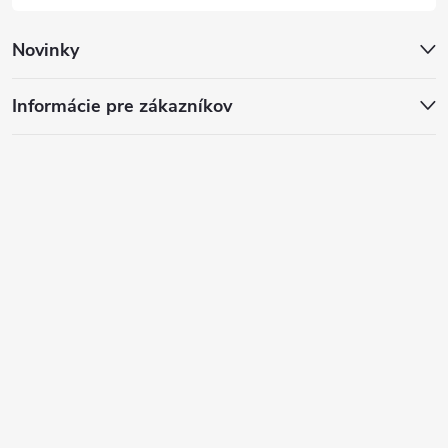
Novinky
Informácie pre zákazníkov