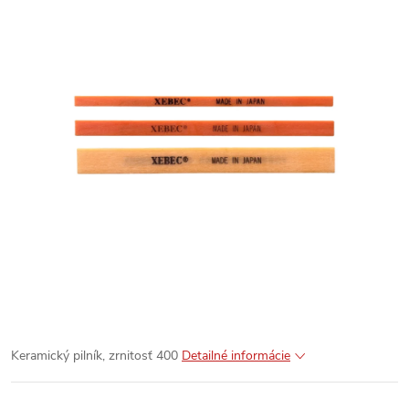
Keramický pilník, zrnitosť 400
Detailné informácie