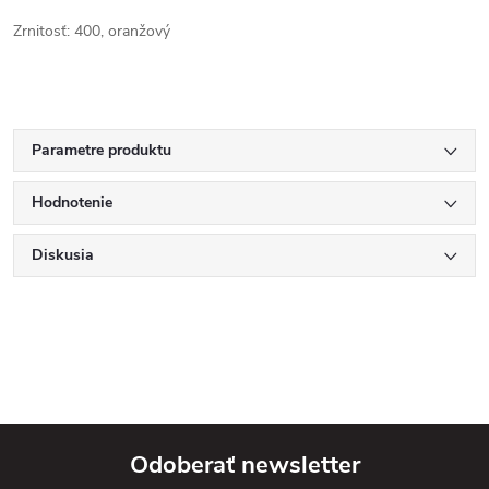
Zrnitosť: 400, oranžový
Parametre produktu
Hodnotenie
Diskusia
Odoberať newsletter