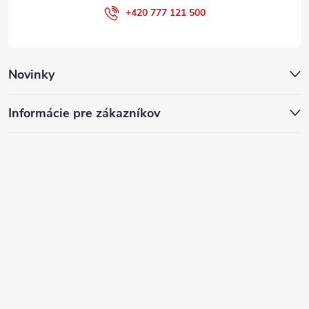
+420 777 121 500
Novinky
Informácie pre zákazníkov