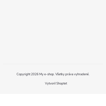
Copyright 2026
My e-shop
. Všetky práva vyhradené.
Vytvoril Shoptet