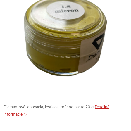
Diamantová lapovacia, leštiaca, brúsna pasta 20 g
Detailné
informácie