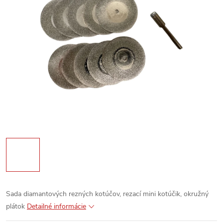
Sada diamantových rezných kotúčov, rezací mini kotúčik, okružný
plátok
Detailné informácie