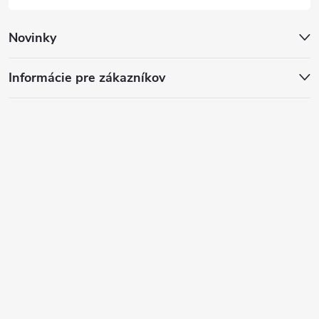
Novinky
Informácie pre zákazníkov