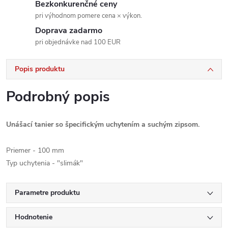
Bezkonkurenčné ceny
pri výhodnom pomere cena × výkon.
Doprava zadarmo
pri objednávke nad 100 EUR
Popis produktu
Podrobný popis
Unášací tanier so špecifickým uchytením a suchým zipsom.
Priemer - 100 mm
Typ uchytenia - "slimák"
Parametre produktu
Hodnotenie