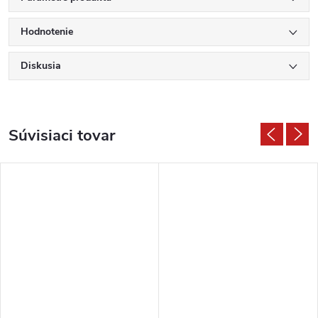
Hodnotenie
Diskusia
Súvisiaci tovar