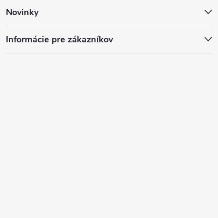
Novinky
Informácie pre zákazníkov