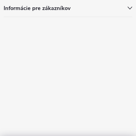
Informácie pre zákazníkov