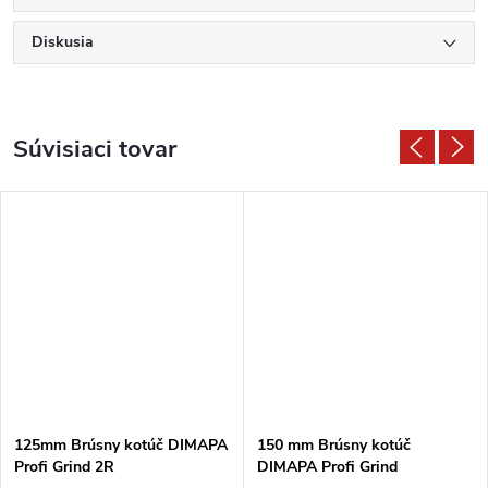
Diskusia
Súvisiaci tovar
125mm Brúsny kotúč DIMAPA
150 mm Brúsny kotúč
Profi Grind 2R
DIMAPA Profi Grind