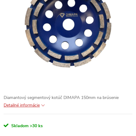
Diamantový segmentový kotúč DIMAPA 150mm na brúsenie
Detailné informácie
Skladom
>30 ks