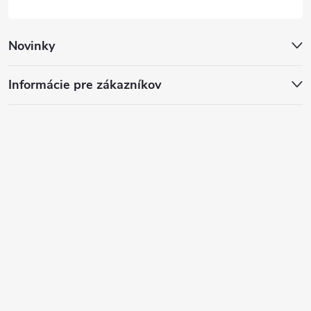
Novinky
Informácie pre zákazníkov