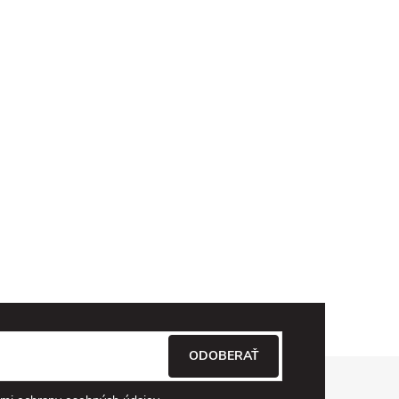
ODOBERAŤ