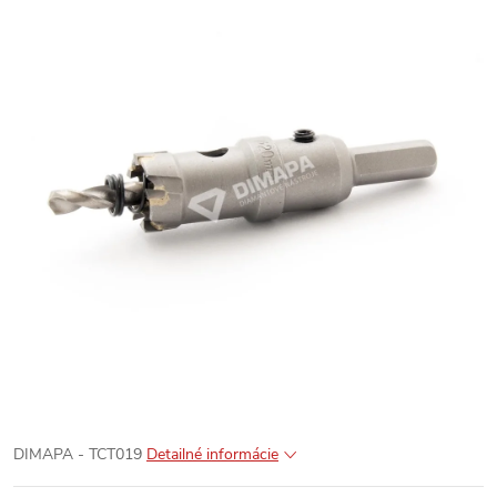
DIMAPA - TCT019
Detailné informácie