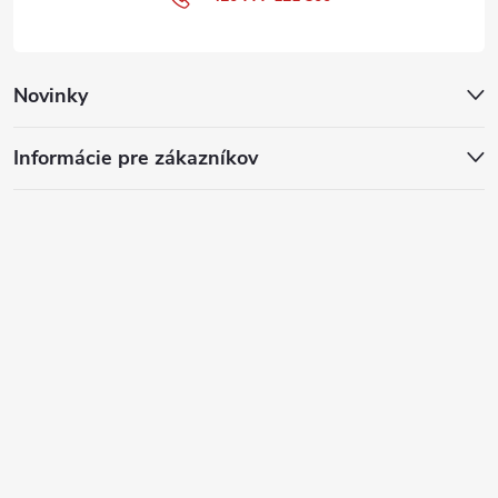
Novinky
Informácie pre zákazníkov