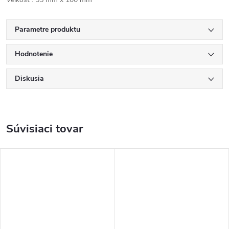
Parametre produktu
Hodnotenie
Diskusia
Súvisiaci tovar