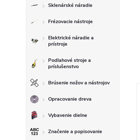
Sklenárské náradie
Frézovacie nástroje
Elektrické náradie a
prístroje
Podlahové stroje a
príslušenstvo
Brúsenie nožov a nástrojov
Opracovanie dreva
Vybavenie dielne
Značenie a popisovanie