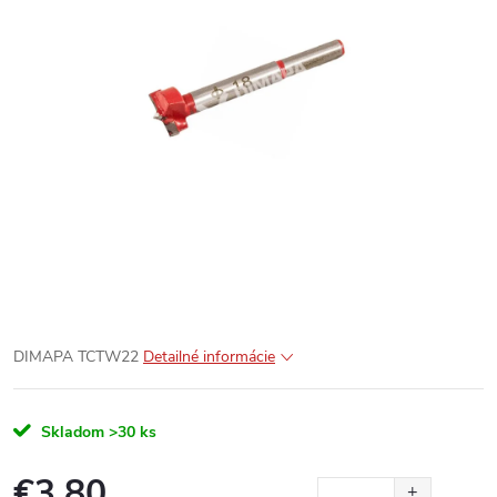
DIMAPA TCTW22
Detailné informácie
Skladom
>30 ks
€3,80