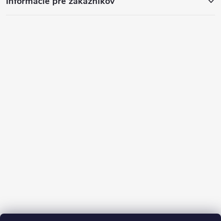
Informácie pre zákazníkov