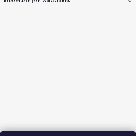
Informácie pre zákazníkov