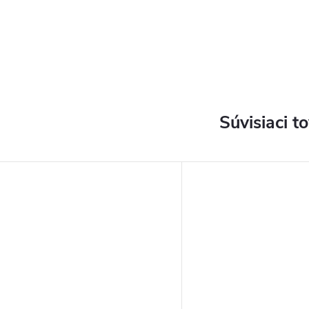
Súvisiaci t