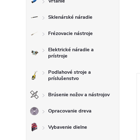
Vŕtanie
Sklenárské náradie
Frézovacie nástroje
Elektrické náradie a
prístroje
Podlahové stroje a
príslušenstvo
Brúsenie nožov a nástrojov
Opracovanie dreva
Vybavenie dielne