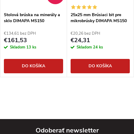
Stolová brúska na minerály a
25x25 mm Brúsiaci bit pre
sklo DIMAPA MS150
mikrobrúsky DIMAPA MS150
€134,61 bez DPH
€20,26 bez DPH
€161,53
€24,31
Skladom
13 ks
Skladom
24 ks
DO KOŠÍKA
DO KOŠÍKA
Odoberať newsletter