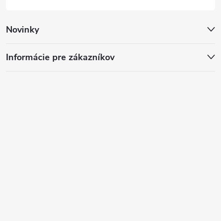
Novinky
Informácie pre zákazníkov