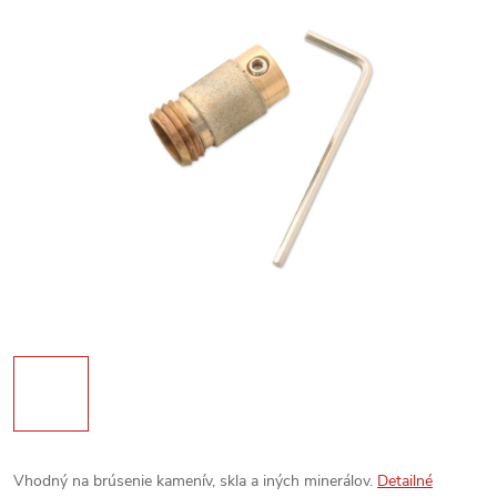
Vhodný na brúsenie kamenív, skla a iných minerálov.
Detailné