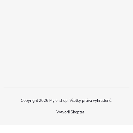
Copyright 2026
My e-shop
. Všetky práva vyhradené.
Vytvoril Shoptet