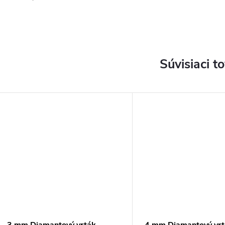
Súvisiaci t