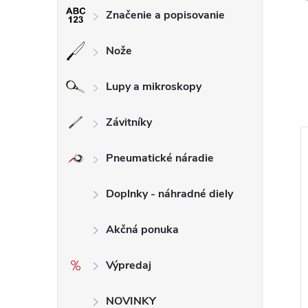
Značenie a popisovanie
Nože
Lupy a mikroskopy
Závitníky
Pneumatické náradie
Doplnky - náhradné diely
Akčná ponuka
Výpredaj
NOVINKY