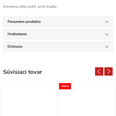
Extrémne dlhá výdrž, profi kvalita
Parametre produktu
Hodnotenie
Diskusia
Súvisiaci tovar
Akcia