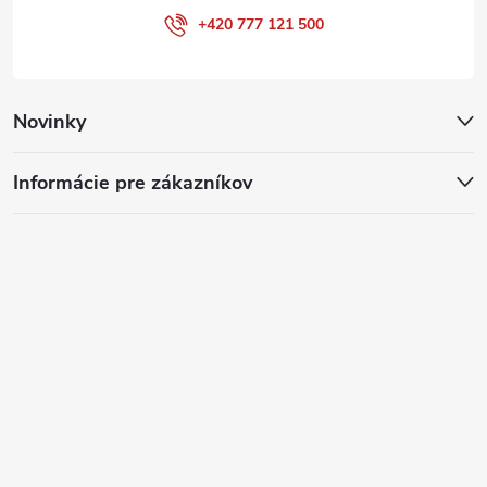
+420 777 121 500
Novinky
Informácie pre zákazníkov