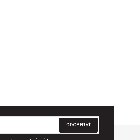
ODOBERAŤ