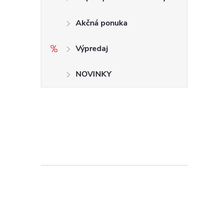
Akčná ponuka
Výpredaj
NOVINKY