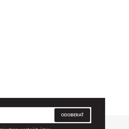
ODOBERAŤ