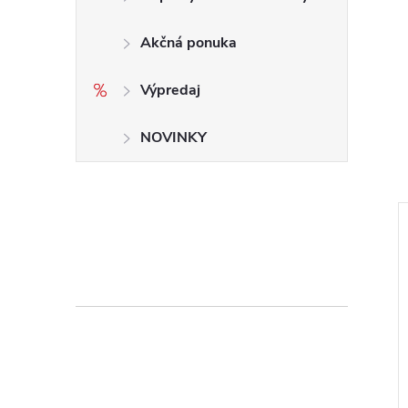
Akčná ponuka
Výpredaj
NOVINKY