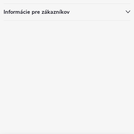
Informácie pre zákazníkov