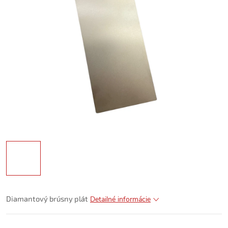
Diamantový brúsny plát
Detailné informácie