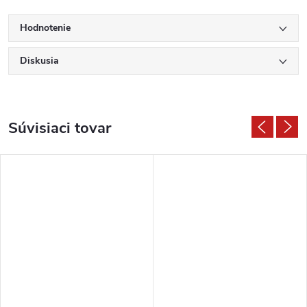
Hodnotenie
Diskusia
Súvisiaci tovar