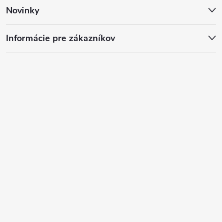
Novinky
Informácie pre zákazníkov