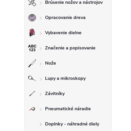
Brúsenie nožov a nástrojov
Opracovanie dreva
Vybavenie dielne
Značenie a popisovanie
Nože
Lupy a mikroskopy
Závitníky
Pneumatické náradie
Doplnky - náhradné diely