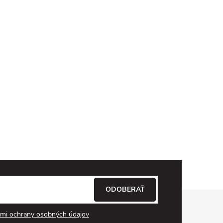
ODOBERAŤ
mi ochrany osobných údajov