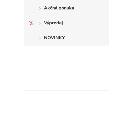
Akčná ponuka
Výpredaj
NOVINKY