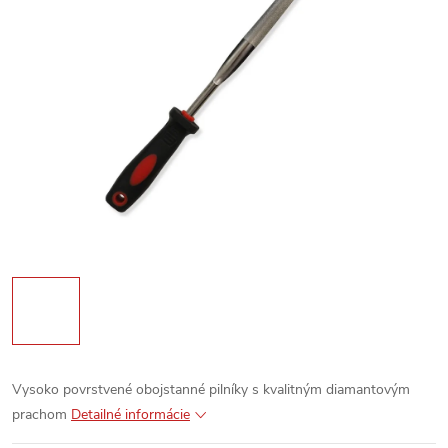
Vysoko povrstvené obojstanné pilníky s kvalitným diamantovým
prachom
Detailné informácie