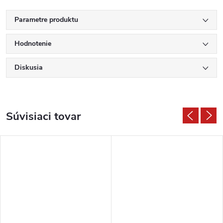
Parametre produktu
Hodnotenie
Diskusia
Súvisiaci tovar