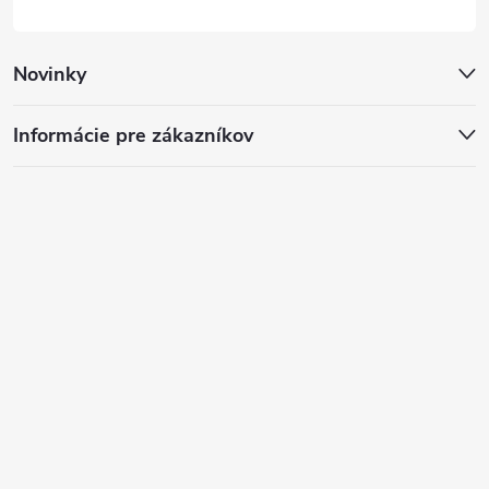
Novinky
Informácie pre zákazníkov