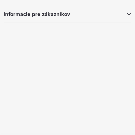
Informácie pre zákazníkov