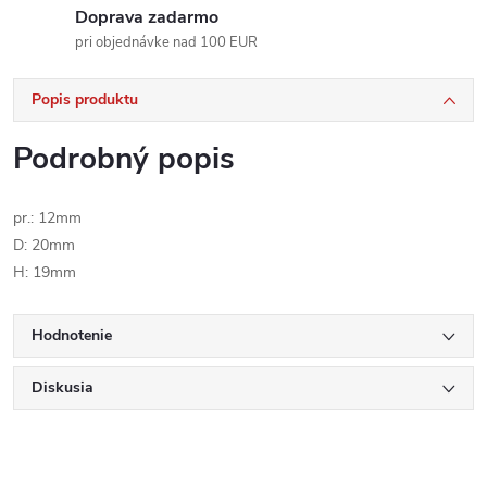
Doprava zadarmo
pri objednávke nad 100 EUR
Popis produktu
Podrobný popis
pr.: 12mm
D: 20mm
H: 19mm
Hodnotenie
Diskusia