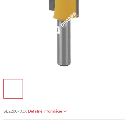
SL2280703X
Detailné informácie