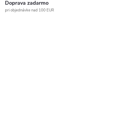
Doprava zadarmo
pri objednávke nad 100 EUR