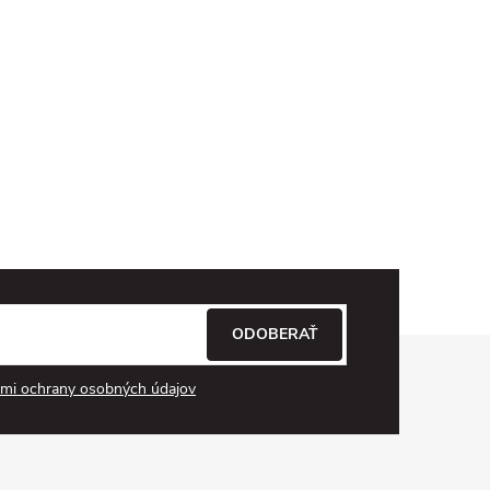
ODOBERAŤ
mi ochrany osobných údajov