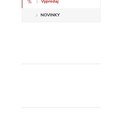
Výpredaj
NOVINKY