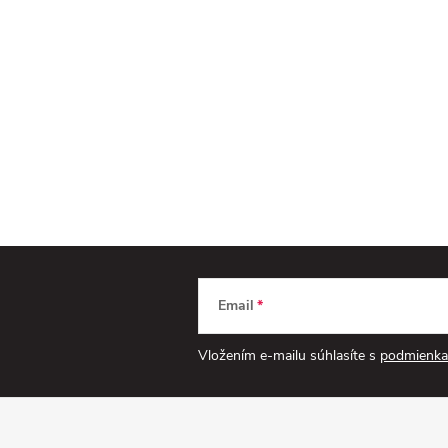
Email
Vložením e-mailu súhlasíte s
podmienka