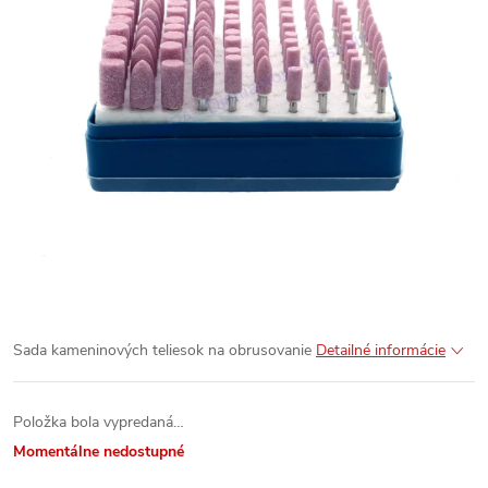
Sada kameninových teliesok na obrusovanie
Detailné informácie
Položka bola vypredaná…
Momentálne nedostupné