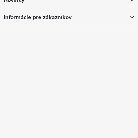
Informácie pre zákazníkov