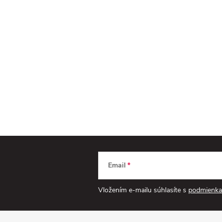
Email
Vložením e-mailu súhlasíte s
podmienka