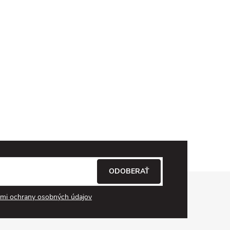
ODOBERAŤ
mi ochrany osobných údajov