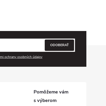
ODOBERAŤ
mi ochrany osobných údajov