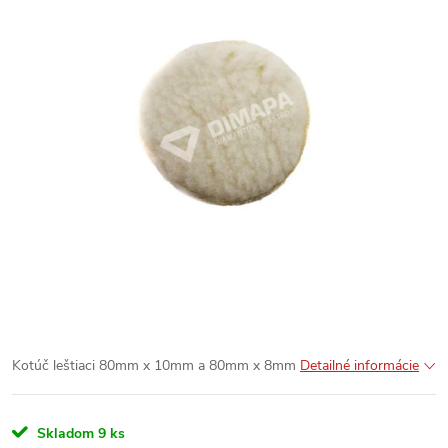
Kotúč leštiaci 80mm x 10mm a 80mm x 8mm
Detailné informácie
Skladom
9 ks