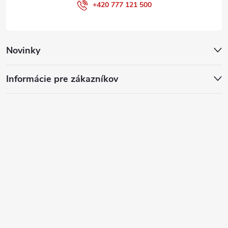
+420 777 121 500
Novinky
Informácie pre zákazníkov