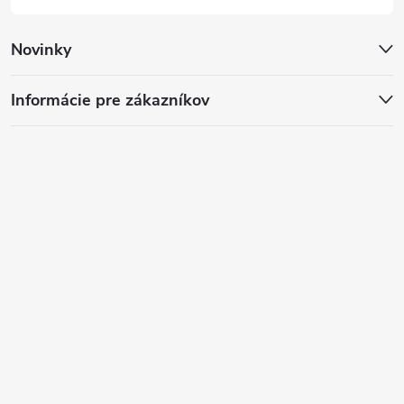
Novinky
Informácie pre zákazníkov