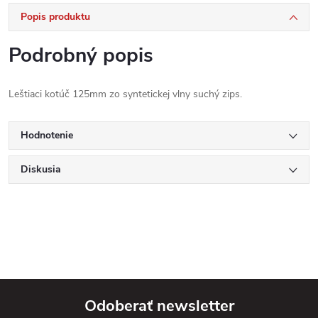
Popis produktu
Podrobný popis
Leštiaci kotúč 125mm zo syntetickej vlny suchý zips.
Hodnotenie
Diskusia
Odoberať newsletter