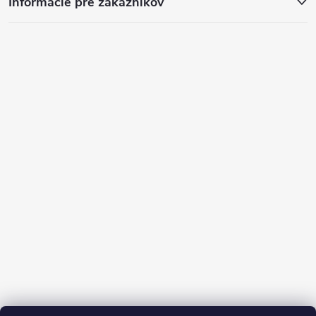
Informácie pre zákazníkov