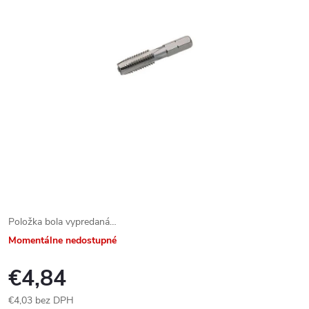
Položka bola vypredaná…
Momentálne nedostupné
€4,84
€4,03 bez DPH