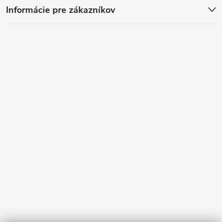
Informácie pre zákazníkov