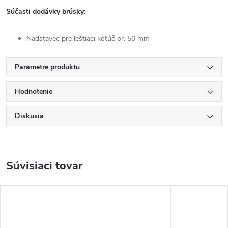
Súčasti dodávky brúsky:
Nadstavec pre leštiaci kotúč pr. 50 mm
Parametre produktu
Hodnotenie
Diskusia
Súvisiaci tovar