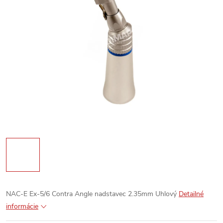
NAC-E Ex-5/6 Contra Angle nadstavec 2.35mm Uhlový
Detailné
informácie