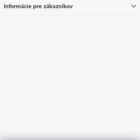
Informácie pre zákazníkov