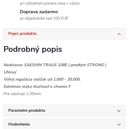
pri výhodnom pomere cena × výkon.
Doprava zadarmo
pri objednávke nad 100 EUR
Popis produktu
Podrobný popis
Nadstavec SAESHIN TRAUS 108E ( predtým STRONG )
Uhlový
Voľná regulácia otáčok od 1.000 - 35.000.
Extrémne nízka hlučnosť a chvenie !!
Pre nástroje 2,35mm
Parametre produktu
Hodnotenie