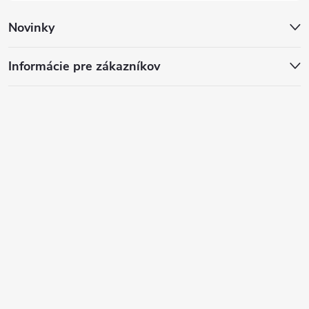
Novinky
Informácie pre zákazníkov