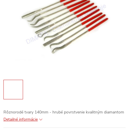
Rôznorodé tvary 140mm - hrubé povrstvenie kvalitným diamantom
Detailné informácie